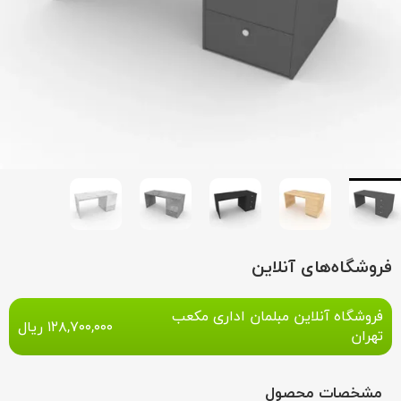
فروشگاه‌های آنلاین
فروشگاه آنلاین مبلمان اداری مکعب
۱۲۸,۷۰۰,۰۰۰
ریال
تهران
مشخصات محصول