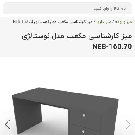
میز و بوفه
/
میز اداری
/
میز کارشناسی مکعب مدل نوستالژی NEB-160.70
میز کارشناسی مکعب مدل نوستالژی
NEB-160.70