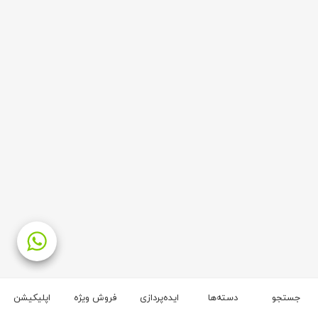
جستجو
دسته‌ها
ایده‌پردازی
فروش ویژه
اپلیکیشن