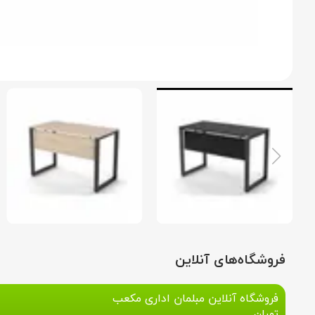
فروشگاه‌های آنلاین
فروشگاه آنلاین مبلمان اداری مکعب
تهران