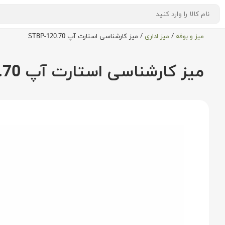
میز و بوفه
/
میز اداری
/
میز کارشناسی استارت آپ STBP-120.70
میز کارشناسی استارت آپ STBP-120.70