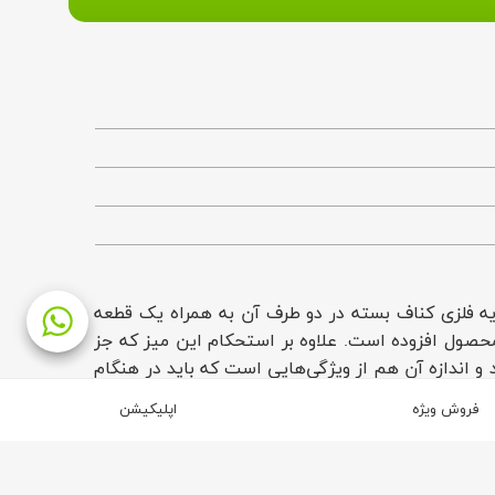
 آن بر روی پایه فلزی کناف بسته در دو طرف آن به همراه یک قطعه
حصول افزوده است. علاوه بر استحکام این میز که جز
 و اندازه آن هم از ویژگی‌هایی است که باید در هنگام
فروش ویژه
اپلیکیشن