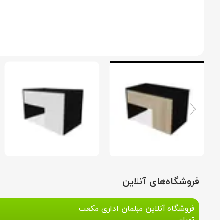
فروشگاه‌های آنلاین
فروشگاه آنلاین مبلمان اداری مکعب
تهران