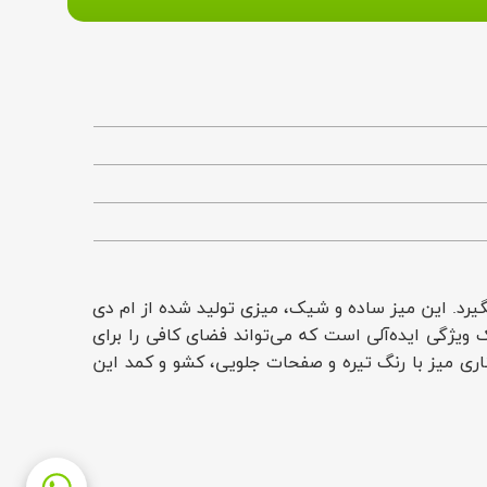
ستاده قرار بگیرد. این میز ساده و شیک، میزی تولید شده از ام دی
ی یک کشو و کمد است؛ در واقع دارای یک ویژگی ایده‌آلی است که می‌تواند فضای کافی را برای
ری میز با رنگ تیره و صفحات جلویی، کشو و کمد این