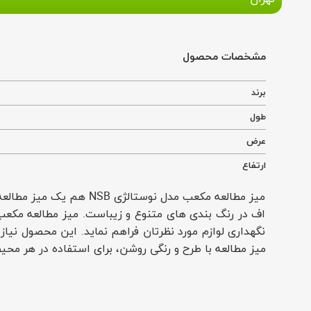
مشخصات محصول
برند
طول
عرض
ارتفاع
میز مطالعه مکعب مدل نو
نگهداری لوازم مورد نظرتان فراهم نماید. این محصول نی
میز مطالعه با طرح و رنگی روشن، برای استفاده در هر محی