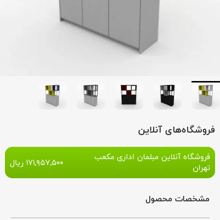
فروشگاه‌های آنلاین
فروشگاه آنلاین مبلمان اداری مکعب
۱۷۱,۹۵۷,۵۰۰
ریال
تهران
مشخصات محصول