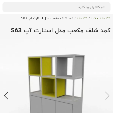
کتابخانه و کمد
/
کتابخانه
/
کمد شلف مکعب مدل استارت آپ S63
کمد شلف مکعب مدل استارت آپ S63