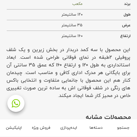
برند
مکعب
طول
۱۲۰ سانتیمتر
عرض
۳۵ سانتیمتر
ارتفاع
۱۶۰ سانتیمتر
این محصول با سه کمد دربدار در بخش زیرین و یک شلف
پروفیلی ۲طبقه در نمای فوقانی طراحی شده است. ابعاد
استانداردی به طول ۱۲۰ و ارتفاع ۱۶۰ که عمق ۳۵ سانتی آن
برای بایگانی هر مدرک اداری کافی و مناسب است. چیدمان
کنار هم این محصول با جانمایی متفاوت و انتخابی باکس
های رنگی در شلف فوقانی اش به ساده ترین صورت تغییری
خاص در محیز کار شما ایجاد میکند.
محصولات مشابه
جستجو
دسته‌ها
ایده‌پردازی
فروش ویژه
اپلیکیشن