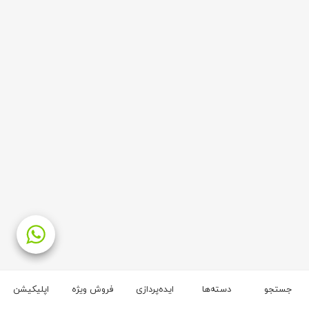
جستجو
دسته‌ها
ایده‌پردازی
فروش ویژه
اپلیکیشن