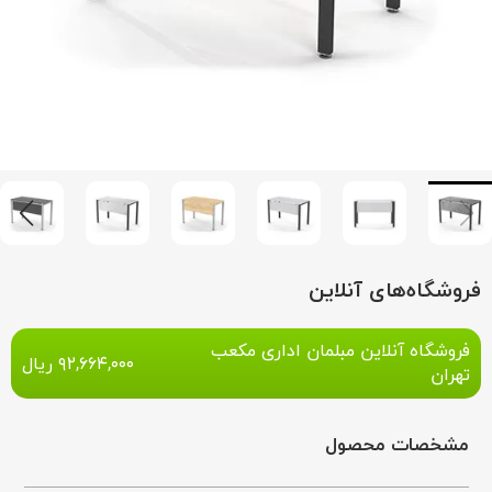
فروشگاه‌های آنلاین
فروشگاه آنلاین مبلمان اداری مکعب
۹۲,۶۶۴,۰۰۰
ریال
تهران
مشخصات محصول