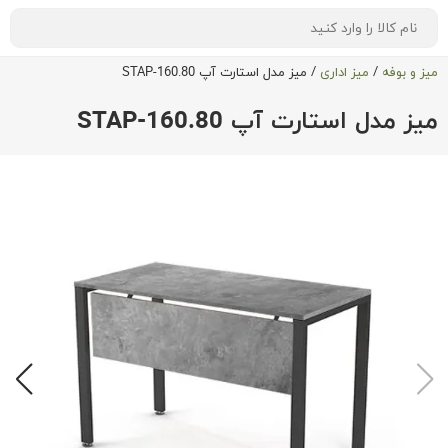
میز و بوفه
/
میز اداری
/
میز مدل استارت آپ STAP-160.80
میز مدل استارت آپ STAP-160.80