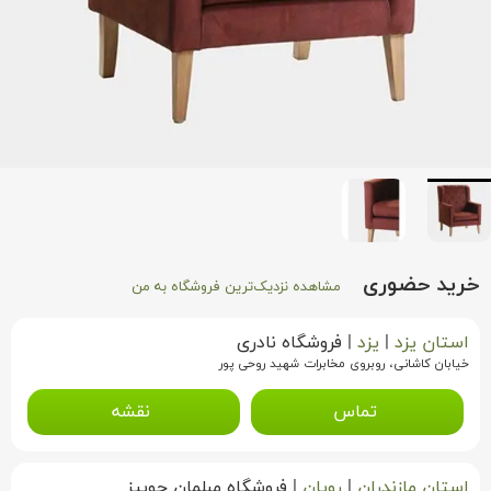
خرید حضوری
مشاهده نزدیک‌ترین فروشگاه به من
استان یزد
|
یزد
|
فروشگاه نادری
خیابان کاشانی، روبروی مخابرات شهید روحی پور
تماس
نقشه
استان مازندران
|
رویان
|
فروشگاه مبلمان چوبیز