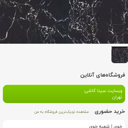
فروشگاه‌های آنلاین
وبسایت سینا کاشی
تهران
خرید حضوری
مشاهده نزدیک‌ترین فروشگاه به من
خوی
|
شعبه خوی