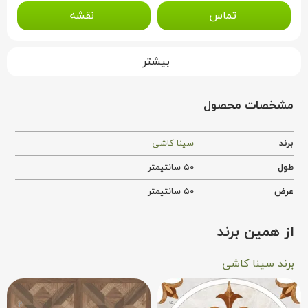
تماس
نقشه
بیشتر
مشخصات محصول
برند
سینا کاشی
طول
۵۰ سانتیمتر
عرض
۵۰ سانتیمتر
از همین برند
برند سینا کاشی
۲
۴