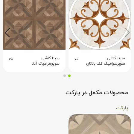
سینا کاشی
سینا کاشی
۳۸
۷۰
سوپرسرامیک کف بالکان
سوپرسرامیک آدنا
محصولات مکمل در پارکت
پارکت
۴