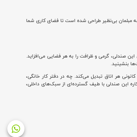
ه مبلمان بی‌نظیر طراحی شده است تا فضای کاری شما
این صندلی، گرمی و ظرافت را به هر فضایی می‌افزاید.
ها بنشینید.
نونی هر اتاق تبدیل می‌کند. چه در دفتر کار خانگی،
اره این صندلی با طیف گسترده‌ای از سبک‌های داخلی،
صندلی به شما امکان می‌دهد تا موقعیت نشستن ایده‌آل