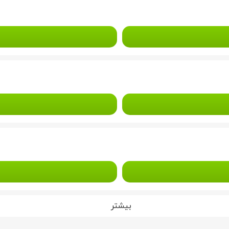
بیشتر