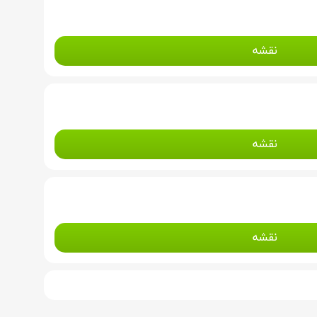
نقشه
نقشه
نقشه