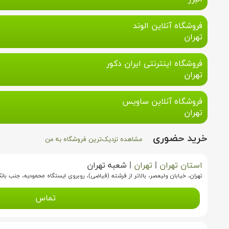
فروشگاه آنلاین الوند
تهران
فروشگاه اینترنتی ایران دکور
تهران
فروشگاه آنلاین ساویس
تهران
خرید حضوری
مشاهده نزدیک‌ترین فروشگاه به من
استان تهران
|
تهران
|
شعبه تهران
تهران، خیابان ولیعصر، بالاتر از فرشته (فیاضی)، روبروی ایستگاه محمودیه، جنب بانک آی
تماس