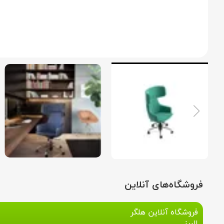
فروشگاه‌های آنلاین
فروشگاه آنلاین هلگر
البرز