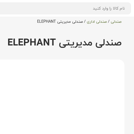
صندلی
/
صندلی اداری
/
صندلی مدیریتی ELEPHANT
صندلی مدیریتی ELEPHANT