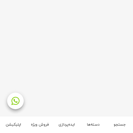
جستجو
دسته‌ها
ایده‌پردازی
فروش ویژه
اپلیکیشن