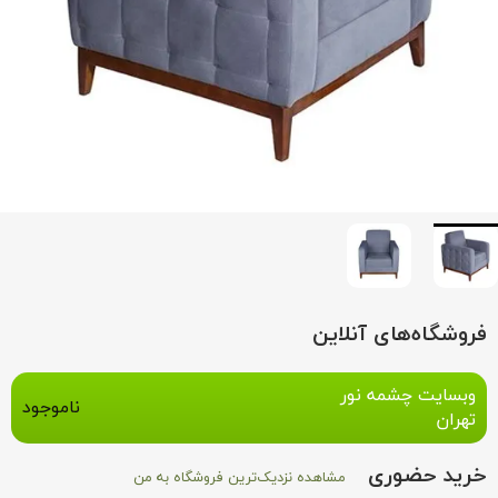
فروشگاه‌های آنلاین
وبسایت چشمه نور
ناموجود
تهران
خرید حضوری
مشاهده نزدیک‌ترین فروشگاه به من