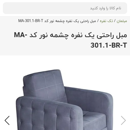
مبلمان
/
تک نفره
/
مبل راحتی یک نفره چشمه نور کد MA-301.1-BR-T
مبل راحتی یک نفره چشمه نور کد MA-
301.1-BR-T