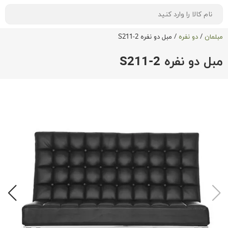
مبلمان
/
دو نفره
/
مبل دو نفره S211-2
مبل دو نفره S211-2