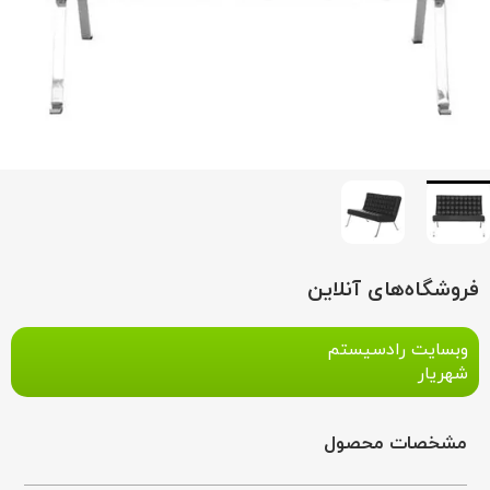
فروشگاه‌های آنلاین
وبسایت رادسیستم
شهریار
مشخصات محصول