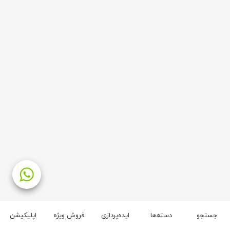
جستجو
دسته‌ها
ایده‌پردازی
فروش ویژه
اپلیکیشن