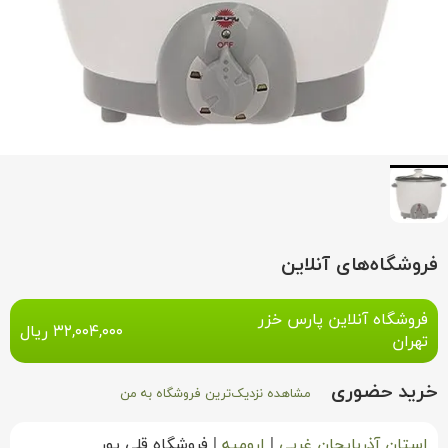
فروشگاه‌های آنلاین
فروشگاه آنلاین پارس خزر
۳۲,۰۰۴,۰۰۰
ریال
تهران
خرید حضوری
مشاهده نزدیک‌ترین فروشگاه به من
استان آذربایجان غربی
|
ارومیه
|
فروشگاه قلي پور