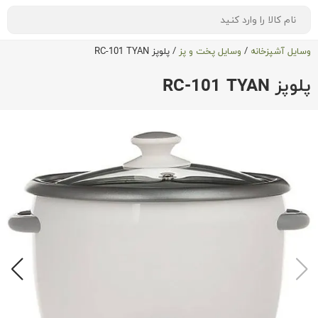
وسایل آشپزخانه
/
وسایل پخت و پز
/
پلوپز RC-101 TYAN
پلوپز RC-101 TYAN