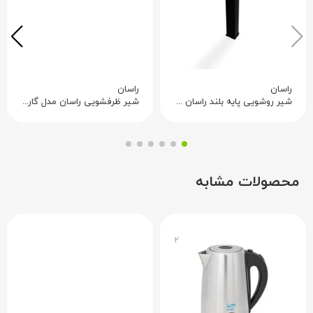
راسان
راسان
شیر روشویی پایه بلند راسان مدل گارنت
شیر ظرفشویی راسان مدل گارنت
محصولات مشابه
۲