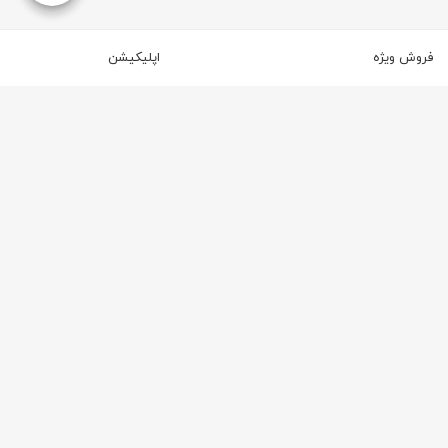
فروش ویژه
اپلیکیشن