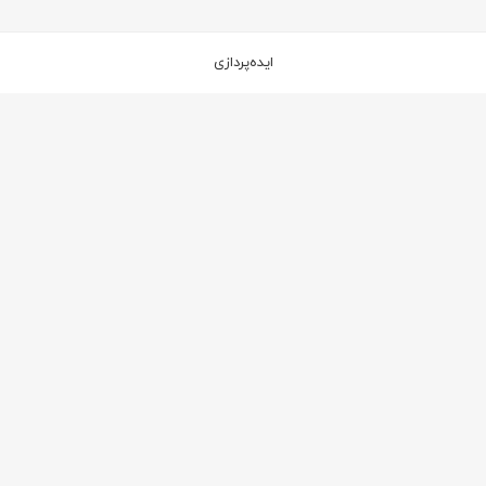
ایده‌پردازی