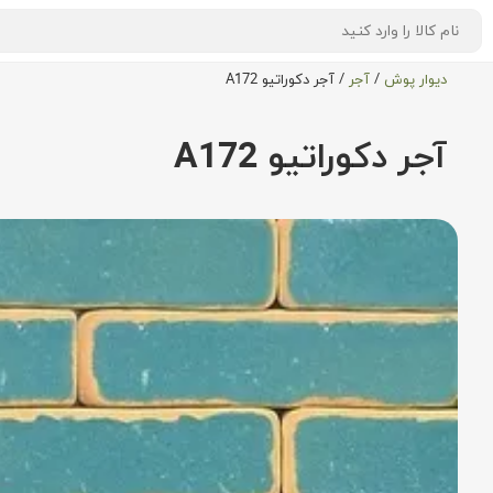
دیوار پوش
/
آجر
/
آجر دکوراتیو A172
آجر دکوراتیو A172