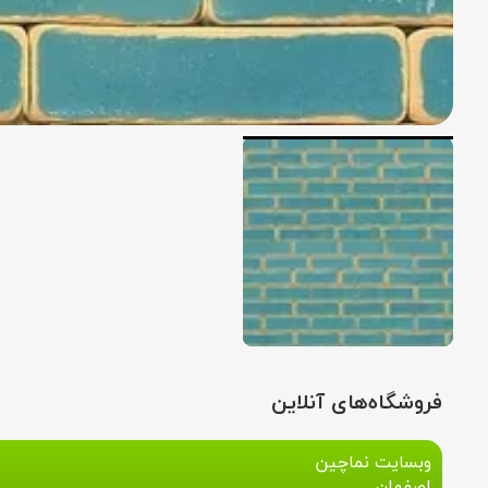
فروشگاه‌های آنلاین
وبسایت نماچین
اصفهان