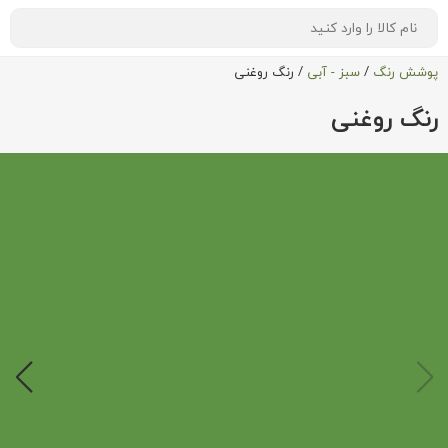
پوشش رنگ
/
سبز - آبی
/
رنگ روغنی
رنگ روغنی