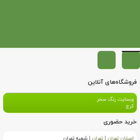
فروشگاه‌های آنلاین
وبسایت رنگ سحر
کرج
خرید حضوری
استان تهران
|
تهران
|
شعبه تهران