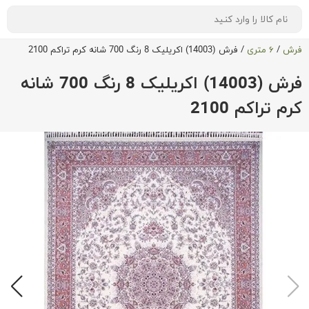
فرش
/
۶ متری
/
فرش (14003) اکریلیک 8 رنگ 700 شانه کرم تراکم 2100
فرش (14003) اکریلیک 8 رنگ 700 شانه
کرم تراکم 2100