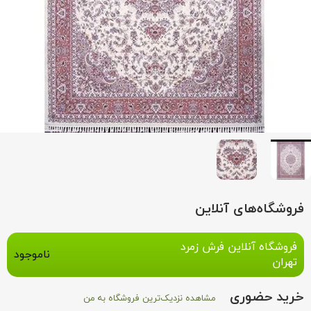
فروشگاه‌های آنلاین
فروشگاه آنلاین فرش زمرد
ناموجود
تهران
خرید حضوری
مشاهده نزدیک‌ترین فروشگاه به من