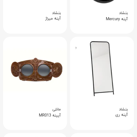
بنشاد
بنشاد
آینه میراژ
آینه Mercury
۶
بنشاد
مانلی
آینه ری
آیینه MR013