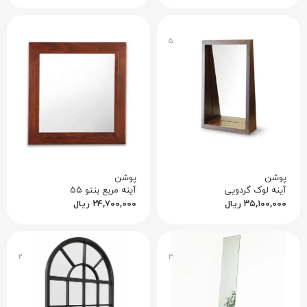
۵
پوشن
پوشن
آینه لوک گردویی
آینه مربع بنتو ۵۵
۳۵,۱۰۰,۰۰۰
ریال
۲۴,۷۰۰,۰۰۰
ریال
۲
۳