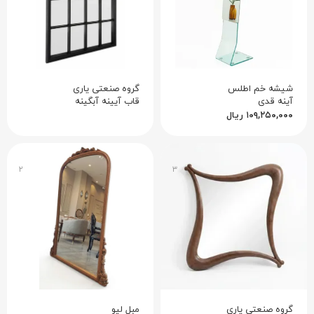
شیشه خم اطلس
گروه صنعتی یاری
آینه قدی
قاب آیینه آبگینه
۱۰۹,۲۵۰,۰۰۰
ریال
۲
۳
گروه صنعتی یاری
مبل لیو