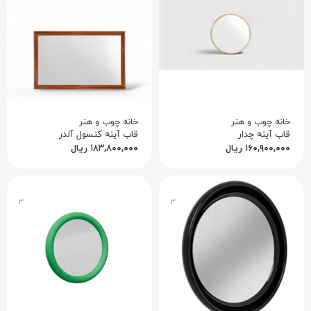
خانه چوب و هنر
خانه چوب و هنر
قاب آینه چدار
قاب آینه کنسول آلدر
۱۶۰,۹۰۰,۰۰۰
ریال
۱۸۳,۸۰۰,۰۰۰
ریال
۳
۳