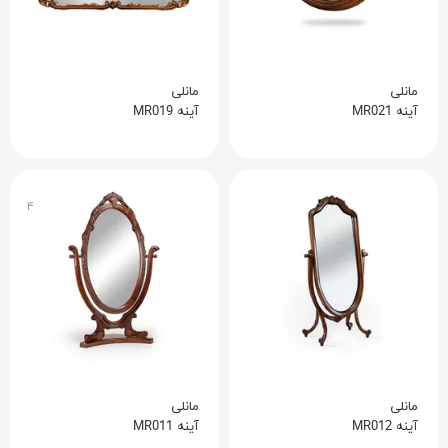
مانلی
مانلی
آینه MR021
آینه MR019
۴
مانلی
مانلی
آینه MR012
آینه MR011