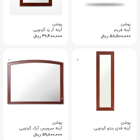
پوشن
پوشن
آینه فریم
آینه آر زد گردویی
۵۸,۵۰۰,۰۰۰
ریال
۳۶,۴۰۰,۰۰۰
ریال
۳
۴
پوشن
پوشن
آینه قدی بنتو گردویی
آینه سرویس آرک گردویی
۵۹,۸۰۰,۰۰۰
ریال