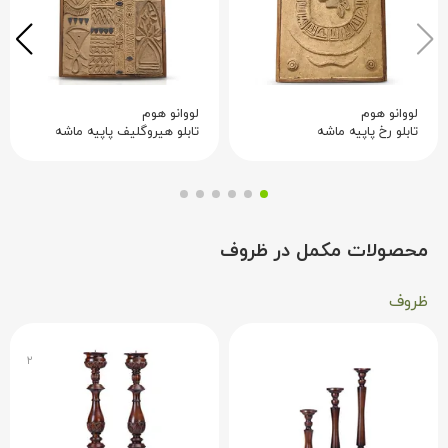
لووانو هوم
لووانو هوم
تابلو رخ پاپیه ماشه
تابلو هیروگلیف پاپیه ماشه
محصولات مکمل در ظروف
ظروف
۲