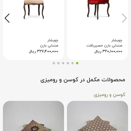
چوبشار
چوبشار
صندلی بارن حصیربافت
صندلی بارن
۳۲۰,۱۰۰,۰۰۰
ریال
۳۲۷,۴۰۰,۰۰۰
ریال
محصولات مکمل در کوسن و رومیزی
کوسن و رومیزی