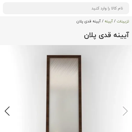
تزیینات
/
آیینه
/
آیینه قدی پلان
آیینه قدی پلان