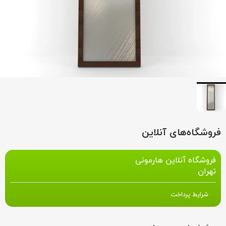
فروشگاه‌های آنلاین
فروشگاه آنلاین هارمونی
تهران
شرایط پرداخت