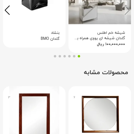
شیشه خم اطلس
بنشاد
گلدان شیشه ای یووی همراه با زیر گلدانی
گلدان BMO
۱۰۰,۰۰۰,۰۰۰
ریال
محصولات مشابه
۳
۶