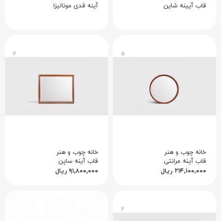
قاب آیینه شاین
آینه قدی مونالیزا
۲
۵
خانه چوب و هنر
خانه چوب و هنر
قاب آینه مرانتی
قاب آینه ساپن
۲۱۴,۱۰۰,۰۰۰
ریال
۹۱,۸۰۰,۰۰۰
ریال
۲