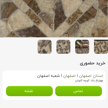
خرید حضوری
استان اصفهان
|
اصفهان
|
شعبه اصفهان
چهارباغ بالا، کوچه کاویان
تماس
نقشه