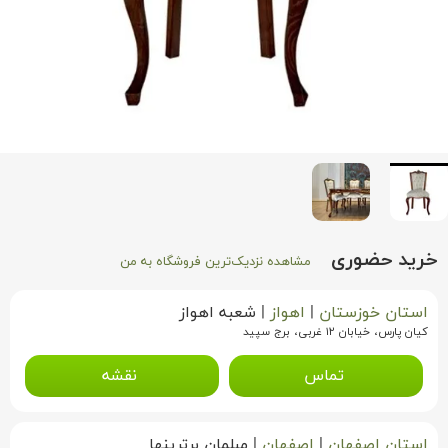
خرید حضوری
مشاهده نزدیک‌ترین فروشگاه به من
استان خوزستان
|
اهواز
|
شعبه اهواز
کیان پارس، خیابان ۱۲ غربی، برج سپید
تماس
نقشه
استان اصفهان
|
اصفهان
|
مبلمان برترینها