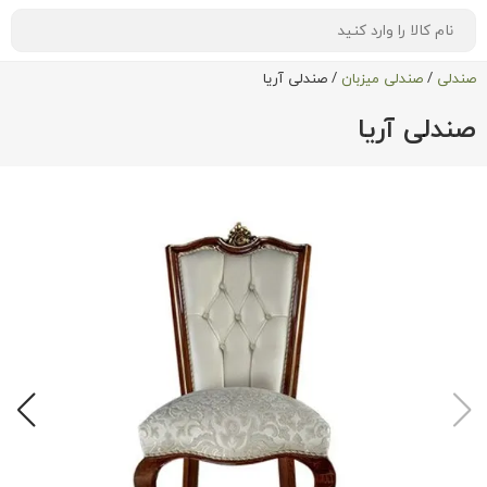
صندلی
/
صندلی میزبان
/
صندلی آریا
صندلی آریا