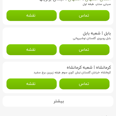
سیتی سنتر، طبقه اول
تماس
نقشه
بابل
|
شعبه بابل
بابل روبروی گلستان نوشیروانی
تماس
نقشه
کرمانشاه
|
شعبه کرمانشاه
کرمانشاه خیابان گلستان نبش کوی سوم طبقه زیرین برج سفید
تماس
نقشه
بیشتر