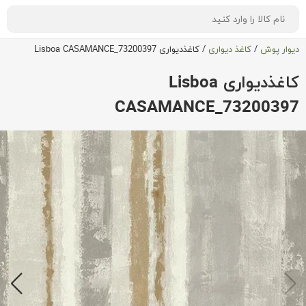
دیوار پوش
/
کاغذ دیواری
/
کاغذدیواری Lisboa CASAMANCE_73200397
کاغذدیواری Lisboa
CASAMANCE_73200397