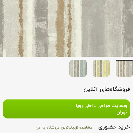
فروشگاه‌های آنلاین
وبسایت طراحی داخلی رویا
تهران
خرید حضوری
مشاهده نزدیک‌ترین فروشگاه به من