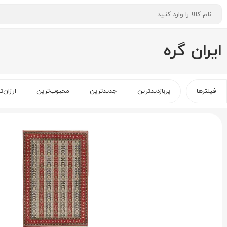
ایران گره
فیلترها
پربازدیدترین
جدیدترین
محبوب‌ترین
ارزان‌ت