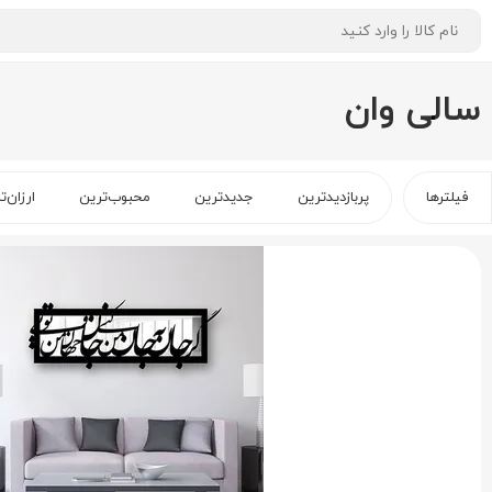
سالی وان
فیلترها
پربازدیدترین
جدیدترین
محبوب‌ترین
ارزان‌ت