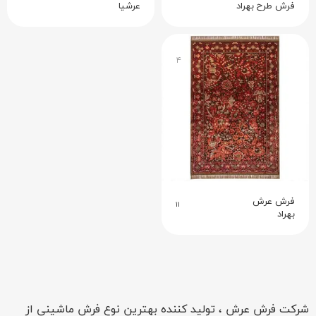
فرش طرح بهراد
عرشیا
۴
فرش عرش
۱۱
بهراد
شرکت فرش عرش ، تولید کننده بهترین نوع فرش ماشینی از