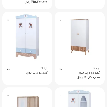
۲۱۵,۲۰۰,۰۰۰
ریال
۲
۲
آپادانا
آپادانا
۲۰
۲۰
کمد دو درب لیوا
کمد دو درب تدی
۱۴۲,۷۰۰,۰۰۰
ریال
۴
۲