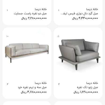
خانه درسا
خانه درسا
۱
۱
مبل گرد دال دوزی فیس لیفت جسارت
مبل دو نفره راست جسارت
۴,۴۴۰,۰۰۰,۰۰۰
ریال
۲,۲۸۰,۰۰۰,۰۰۰
ریال
۱۰
۵
خانه درسا
خانه درسا
۲
۲
مبل رابو تک نفره
مبل سه و نیم نفره خرد
۱,۶۲۰,۰۰۰,۰۰۰
ریال
۴,۷۸۰,۰۰۰,۰۰۰
ریال