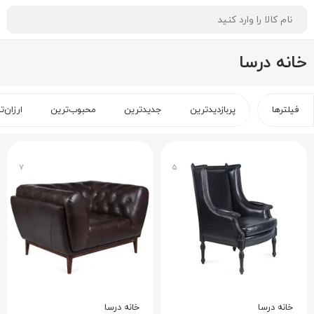
خانه درسا
فیلترها
پربازدیدترین
جدیدترین
محبوب‌ترین
ارزان‌ت
۷
۵
خانه درسا
خانه درسا