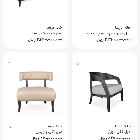
خانه درسا
خانه درسا
۱
۱
مبل دو و نیم نفره چپ خرد
مبل دو نفره بروسا
۳,۳۴۰,۰۰۰,۰۰۰
ریال
۲,۴۴۰,۰۰۰,۰۰۰
ریال
۴
۵
خانه درسا
خانه درسا
۳
۱
مبل تکی توژال
مبل تکی پاریس
۸۲۵,۰۰۰,۰۰۰
ریال
۸۶۰,۰۰۰,۰۰۰
ریال