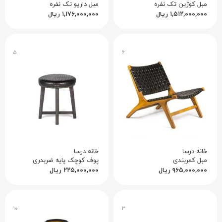
مبل کوژین تک نفره
مبل داریو تک نفره
۱,۵۱۲,۰۰۰,۰۰۰
ریال
۱,۱۷۶,۰۰۰,۰۰۰
ریال
۵
۶
خانه درسا
خانه درسا
مبل کمربندی
پوف کوچک پایه ضربدری
۹۶۵,۰۰۰,۰۰۰
ریال
۲۲۵,۰۰۰,۰۰۰
ریال
۱۰
۳