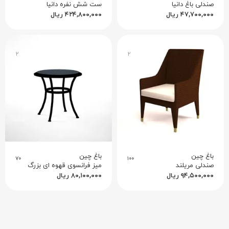
صندلی باغ دانیا
ست شش نفره دانیا
۴۷,۷۰۰,۰۰۰
ریال
۴۲۴,۸۰۰,۰۰۰
ریال
۲
۲
باغ چین
باغ چین
۷۰
۱۰۰
صندلی مریلند
میز فرانسوی قهوه ای بزرگ
۹۴,۵۰۰,۰۰۰
ریال
۸۰,۱۰۰,۰۰۰
ریال