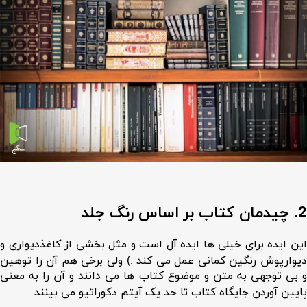
2. چیدمان کتاب بر اساس رنگ جلد
این ایده برای خیلی ها ایده آل است و مثل بخشی از کاغذدیواری و
دیوارپوش رنگین کمانی عمل می کند :) ولی برخی هم آن را توهین
و بی توجهی به متن و موضوع کتاب ها می دانند و آن را به معنی
پایین آوردن جایگاه کتاب تا حد یک آیتم دکوراتیو می بینند.