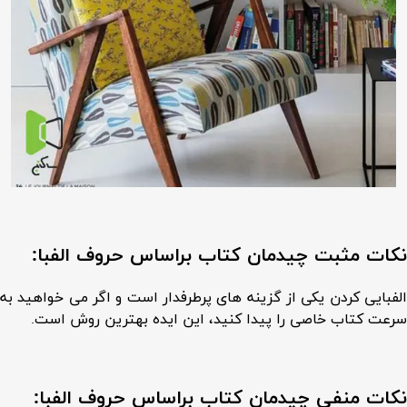
نکات مثبت چیدمان کتاب براساس حروف الفبا:
الفبایی کردن یکی از گزینه های پرطرفدار است و اگر می خواهید به
سرعت کتاب خاصی را پیدا کنید، این ایده بهترین روش است.
نکات منفی چیدمان کتاب براساس حروف الفبا: