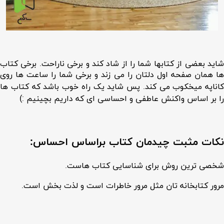
شاید بعضی از کتابها شما را از شاد کند و برخی ناراحت. برخی کتاب
ها همان صفحه اول دلتان را می زند و برخی شما را ساعت ها روی
کاناپه میخکوب می کند. پس شاید یک راه خوب باشد که کتاب ها
را بر اساس واکنش عاطفی و احساسی ای که داریم بچینیم :)
نکات مثبت چیدمان کتاب براساس احساس:
شخصی ترین روش برای شناسایی کتاب هاست.
مرور کتابخانه تان مثل مرور خاطرات است و لذت بخش است.