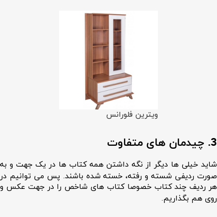
ویترین فلورانس
3. چیدمان های متفاوت
شاید خیلی ها دیگر از نگه داشتن همه کتاب ها در یک جهت و به
صورت ردیفی شسته و رفته، خسته شده باشند. پس می توانیم در
هر ردیف چند کتاب خصوصا کتاب های شاخص را در جهت عکس و
روی هم بگذاریم.