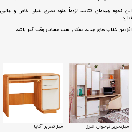
این نحوه چیدمان کتاب، لزوماً جلوه بصری خیلی خاص و جالبی
ندارد.
افزودن کتاب های جدید ممکن است حسابی وقت گیر باشد.
میزتحریر نوجوان البرز
میز تحریر آکایا