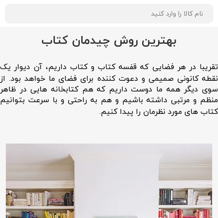
بهترین روش چیدمان کتاب
تقریبا در هر فضایی که قفسه کتاب و کتاب داریم، آن دیوار یک
نقطه کانونی صمیمی و دعوت کننده برای فضای ما خواهد بود. از
سوی دیگر همه ما دوست داریم که هم کتابخانه هایی در ظاهر
منظم و مرتبی داشته باشیم و هم به راحتی و با سرعت بتوانیم
کتاب های مورد نظرمان را پیدا کنیم.