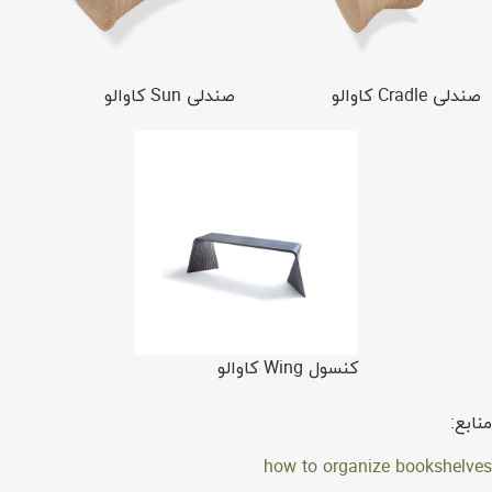
صندلی Cradle کاوالو
صندلی Sun کاوالو
کنسول Wing کاوالو
منابع:
how to organize bookshelves