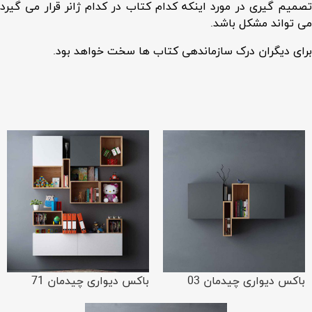
تصمیم گیری در مورد اینکه کدام کتاب در کدام ژانر قرار می گیرد
می تواند مشکل باشد.
برای دیگران درک سازماندهی کتاب ها سخت خواهد بود.
باکس دیواری چیدمان 03
باکس دیواری چیدمان 71