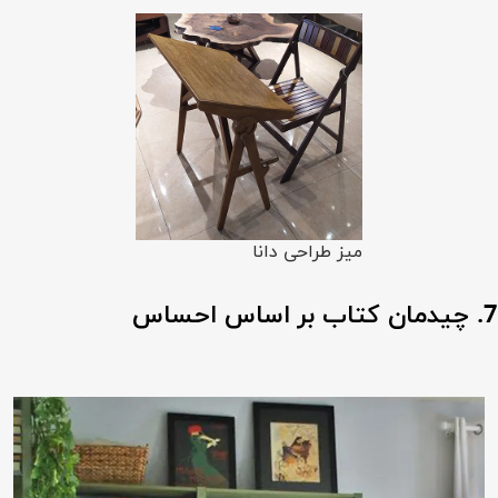
میز طراحی دانا
7. چیدمان کتاب بر اساس احساس