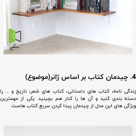
4. چیدمان کتاب بر اساس ژانر(موضوع)
زندگی نامه، کتاب های داستانی، کتاب های شعر، تاریخ و … را
دسته بندی کنید و آن ها را کنار هم بچینید. یکی از مهمترین
ویژگی های این مدل از چیدمان پیدا کردن سریع کتاب هاست.