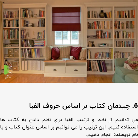
6. چیدمان کتاب بر اساس حروف الفبا
می توانیم از نظم و ترتیب الفبا برای نظم دادن به کتاب ها
استفاده کنیم. این ترتیب را می توانیم بر اساس عنوان کتاب و یا
نام نویسنده انجام دهیم.