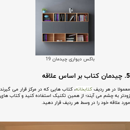
باکس دیواری چیدمان 19
5. چیدمان کتاب بر اساس علاقه
معمولا در هر ردیف
کتابخانه
، کتاب هایی که در مرکز قرار می گیرند
زودتر به چشم می آیند؛ از همین تکنیک استفاده کنید و کتاب های
مورد علاقه خود را در وسط هر ردیف قرار دهید.