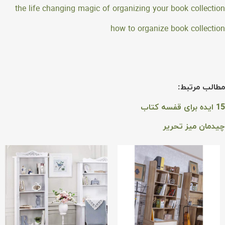
the life changing magic of organizing your book collection
how to organize book collection
مطالب مرتبط:
15 ایده برای قفسه کتاب
چیدمان میز تحریر