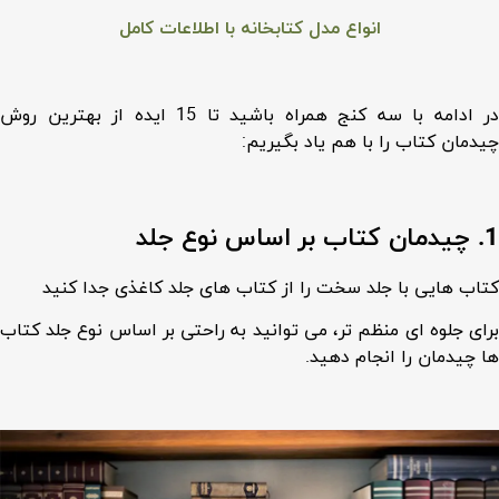
انواع مدل کتابخانه با اطلاعات کامل
در ادامه با سه کنج همراه باشید تا 15 ایده از بهترین روش
چیدمان کتاب را با هم یاد بگیریم:
1. چیدمان کتاب بر اساس نوع جلد
کتاب هایی با جلد سخت را از کتاب های جلد کاغذی جدا کنید
برای جلوه ای منظم تر، می توانید به راحتی بر اساس نوع جلد کتاب
ها چیدمان را انجام دهید.