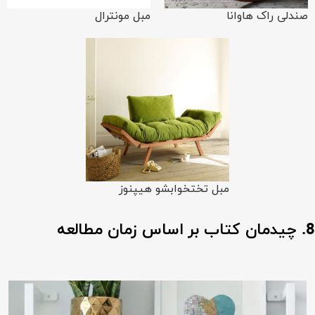
صندلی راک هاوانا
مبل مونترال
مبل تختخوابشو هیپنوز
8. چیدمان کتاب بر اساس زمان مطالعه