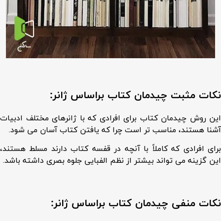
نکات مثبت چیدمان کتاب براساس ژانر:
این روش چیدمان کتاب برای افرادی که با ژانرهای مختلف ادبیات
آشنا هستند، مناسب تر است چرا که یافتن کتاب آسان می شود.
برای افرادی که کاملاً با آنچه در قفسه کتاب دارند مسلط هستند،
این گزینه می تواند بیشتر از نظم الفبایی جلوه بصری داشته باشد.
نکات منفی چیدمان کتاب براساس ژانر: