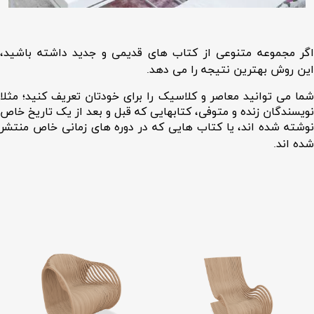
اگر مجموعه متنوعی از کتاب های قدیمی و جدید داشته باشید،
این روش بهترین نتیجه را می دهد.
شما می توانید معاصر و کلاسیک را برای خودتان تعریف کنید؛ مثلا
نویسندگان زنده و متوفی، کتابهایی که قبل و بعد از یک تاریخ خاص
نوشته شده اند، یا کتاب هایی که در دوره های زمانی خاص منتشر
شده اند.