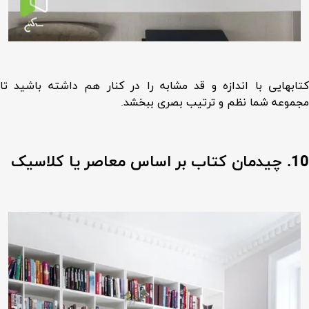
کتابهایی با اندازه و قد مشابه را در کنار هم داشته باشید تا
مجموعه شما نظم و ترتیب بصری ببخشد.
10. چیدمان کتاب بر اساس معاصر یا کلاسیک