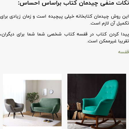
نکات منفی چیدمان کتاب براساس احساس:
این روش چیدمان کتابخانه خیلی پیچیده است و زمان زیادی برای
تکمیل آن لازم است.
پیدا کردن کتاب در قفسه کتاب شخصی شما شما برای دیگران،
تقریبا غیرممکن است.
قفسه