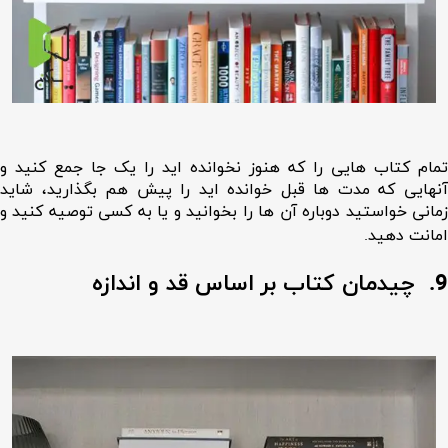
تمام کتاب هایی را که هنوز نخوانده اید را یک جا جمع کنید و
آنهایی که مدت ها قبل خوانده اید را پیش هم بگذارید، شاید
زمانی خواستید دوباره آن ها را بخوانید و یا به کسی توصیه کنید و
امانت دهید.
9. چیدمان کتاب بر اساس قد و اندازه