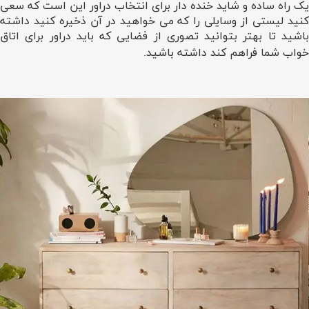
یک راه ساده و شاید خنده دار برای انتخاب دراور این است که سعی
کنید لیستی از وسایلی را که می خواهید در آن ذخیره کنید داشته
باشید تا بهتر بتوانید تصوری از فضایی که باید دراور برای اتاق
خواب شما فراهم کند داشته باشید.