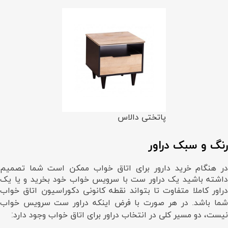
پاتختی دالاس
رنگ و سبک دراور
در هنگام خرید دارور برای اتاق خواب ممکن است شما تصمیم
داشته باشید یک دراور ست با سرویس خواب خود بخرید و یا یک
دراور کاملا متفاوت تا بتواند نقطه کانونی دکوراسیون اتاق خواب
شما باشد. در هر صورت با فرض اینکه دراور ست سرویس خواب
نیست، دو مسیر کلی در انتخاب دراور برای اتاق خواب وجود دارد: