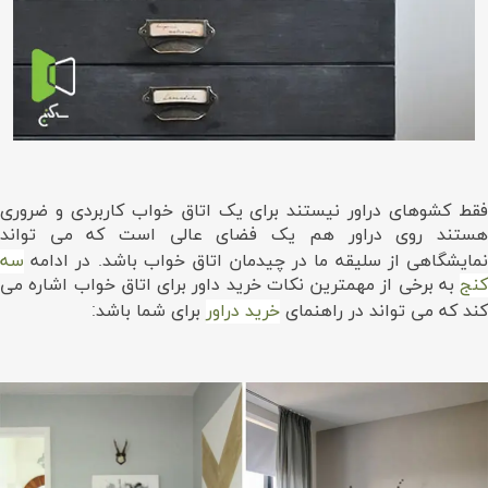
فقط کشوهای دراور نیستند برای یک اتاق خواب کاربردی و ضروری
هستند روی دراور هم یک فضای عالی است که می تواند
نمایشگاهی از سلیقه ما در چیدمان اتاق خواب باشد. در ادامه
سه
کنج
به برخی از مهمترین نکات خرید داور برای اتاق خواب اشاره می
کند که می تواند در راهنمای
خرید دراور
برای شما باشد: