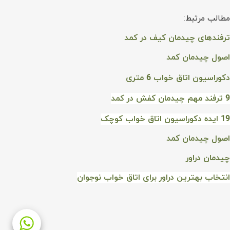
مطالب مرتبط:
ترفندهای چیدمان کیف در کمد
اصول چیدمان کمد
دکوراسیون اتاق خواب 6 متری
9 ترفند مهم چیدمان کفش در کمد
19 ایده دکوراسیون اتاق خواب کوچک
اصول چیدمان کمد
چیدمان دراور
انتخاب بهترین دراور برای اتاق خواب نوجوان