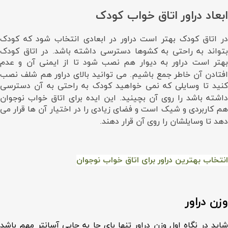
ابعاد دراور اتاق خواب کودک
در اتاق کودک بهتر است دراور در ابعادی انتخاب شود که کودک
بتواند به راحتی به کشوها دسترسی داشته باشد. در اتاق کودک
بهتر است دراور به دیوار هم نصب شود تا از ایمنی آن و عدم
افتادن آن خاطر جمع باشیم. می توانید بالای دراور هم شلف نصب
کنید تا وسایلی که نمی خواهید کودک به راحتی به آن دسترسی
داشته باشد را روی آن بچینید. این ایده برای اتاق خواب نوجوان
هم کاربردی و شیک است و فضای زیادی را در اختیار آن ها قرار می
دهد تا وسایلشان را روی آن قرار دهند.
انتخاب بهترین دراور برای اتاق خواب نوجوان
وزن دراور
شاید در نگاه اول وزن دراور تنها بای جا به جایی آسانتر مهم باشد