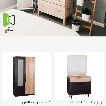
دراور و قاب آینه دالاس
کمد دودرب دالاس