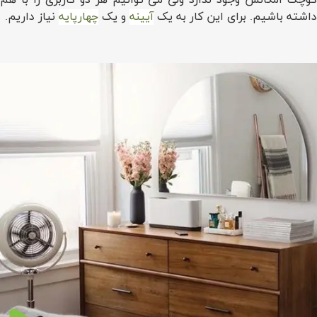
داشته باشیم. برای این کار به یک
آیینه
و یک
چهارپایه
نیاز داریم.