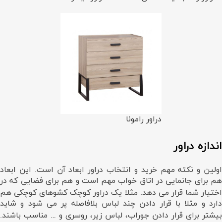
دراور رامونا
اندازه دراور
اولین و نکته مهم خرید و انتخاب دراور ابعاد آن است. این ابعاد
هم برای جانمایی در اتاق خواب مهم است و هم برای فضایی که در
اختیار شما قرار می دهد. مثلا یک دراور کوچک کشوهای کوچکی هم
دارد و مثلا با قرار دادن چند لباس بلافاصله پر می شود و شاید
بیشتر برای قرار دادن جوراب، لباس زیر، روسری و … مناسب باشند.