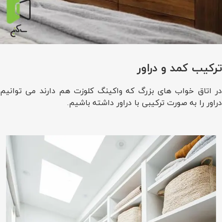
ترکیب کمد و دراور
در اتاق خواب های بزرگ که واکینگ کلوزت هم دارند می توانیم
دراور را به صورت ترکیبی با دراور داشته باشیم.