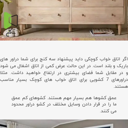
اگر اتاق خواب کوچکی داید پیشنهاد سه کنج برای شما دراور های
باریک و بلند است. در این حالت عرض کمی از اتاق اشغال می شود
و در مقابل شما فضای بیشتری در ارتفاع خواهید داشت. مثلا
دراورهای 7 کشویی برای اتاق خواب های کوچک بسیار مناسب
هستند.
عمق کشوها هم بسیار مهم هستند. کشوهای کم عمق
ما را در قرار دادن وسایل مختلف در کشو دراور محدود
می کنند.