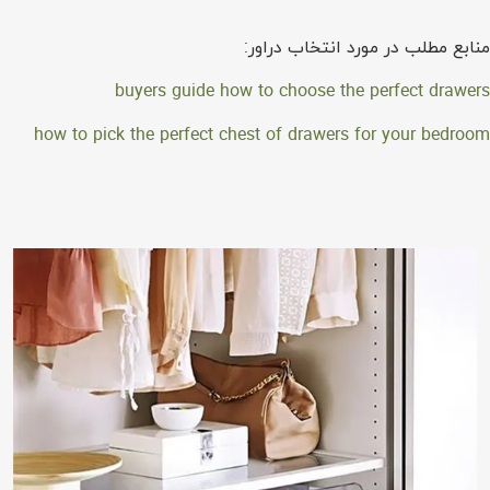
منابع مطلب در مورد انتخاب دراور:
buyers guide how to choose the perfect drawers
how to pick the perfect chest of drawers for your bedroom