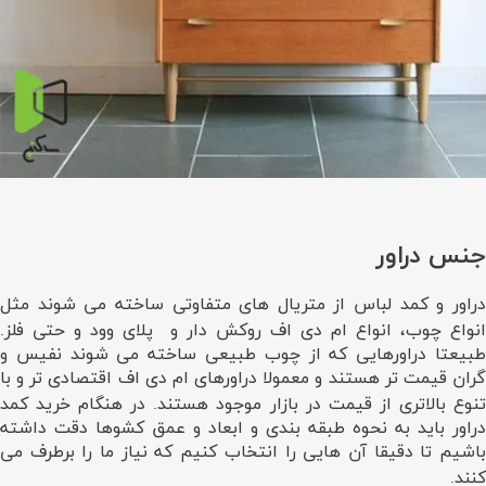
جنس دراور
دراور و کمد لباس از متریال های متفاوتی ساخته می شوند مثل
انواع چوب، انواع ام دی اف روکش دار و پلای وود و حتی فلز.
طبیعتا دراورهایی که از چوب طبیعی ساخته می شوند نفیس و
گران قیمت تر هستند و معمولا دراورهای ام دی اف اقتصادی تر و با
تنوع بالاتری از قیمت در بازار موجود هستند. در هنگام خرید کمد
دراور باید به نحوه طبقه بندی و ابعاد و عمق کشوها دقت داشته
باشیم تا دقیقا آن هایی را انتخاب کنیم که نیاز ما را برطرف می
کنند.