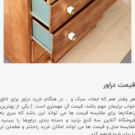
قیمت دراور
هر چقدر هم که ابعاد، سبک و … در هنگام خرید دراور برای اتاق
خواب برایمان مهم باشد، قیمت آن مهمتری است :) یکی از بهترین
راهکارها برای مقایسه قیمت ها می تواند این باشد که سری به
فروشگاه آنلاین سه کنج بزنید و دسته بندی دراورها را ببینید.
مقایسه مدل و قیمت ها می تواند امکان خرید راحتتر و مطمئن تر
را برای شما فراهم کند.