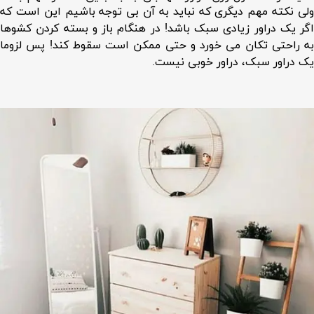
ولی نکته مهم دیگری که نباید به آن بی توجه باشیم این است که
اگر یک دراور زیادی سبک باشد! در هنگام باز و بسته کردن کشوها
به راحتی تکان می خورد و حتی ممکن است سقوط کند! پس لزوما
یک دراور سبک، دراور خوبی نیست.