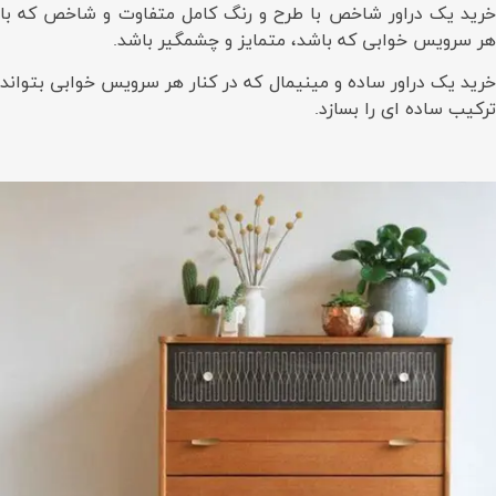
خرید یک دراور شاخص با طرح و رنگ کامل متفاوت و شاخص که با
هر سرویس خوابی که باشد، متمایز و چشمگیر باشد.
خرید یک دراور ساده و مینیمال که در کنار هر سرویس خوابی بتواند
ترکیب ساده ای را بسازد.