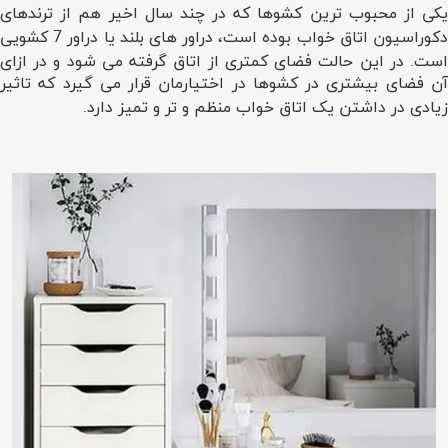
یکی از محبوب ترین کشوها که در چند سال اخیر هم از ترندهای
دکوراسیون اتاق خواب بوده است، دراور های بلند یا دراور 7 کشویی
است. در این حالت فضای کمتری از اتاق گرفته می شود و در ازای
آن فضای بیشتری در کشوها در اختیارمان قرار می گیرد که تاثیر
زیادی در داشتن یک اتاق خواب منظم و تر و تمیز دارد.