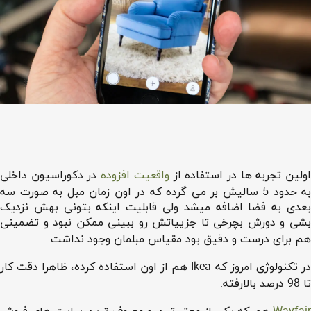
ولین تجربه ها در استفاده از
واقعیت افزوده
در دکوراسیون داخلی
به حدود 5 سالیش بر می گرده که در اون زمان مبل به صورت سه
بعدی به فضا اضافه میشد ولی قابلیت اینکه بتونی بهش نزدیک
بشی و دورش بچرخی تا جزییاتش رو ببینی ممکن نبود و تضمینی
هم برای درست و دقیق بود مقیاس مبلمان وجود نداشت.
در تکنولوژی امروز که Ikea هم از اون استفاده کرده، ظاهرا دقت کار
تا 98 درصد بالارفته.