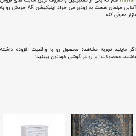
Wayfai
هم که یکی از معتبرتین و معروف ترین سایت های فروش
آنلاین مبلمان هست به زودی می خواد اپلیکیشن AR خودش رو به
بازار معرفی کنه.
اگر مایلید تجربه مشاهده محصول رو با واقعیت افزوده داشته
باشید، محصولات زیر رو در گوشی خودتون ببینید: