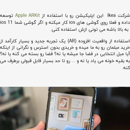
رکت Ikea این اپلیکیشن رو با استفاده از
Apple ARKit
توسعه
داده و فعلا روی گوشی های ios کار میکنه و اگر گوشی شما ios 11
به بالا باشه می تونی ازش استفاده کنی.
استفاده از واقعیت افزوده (AR) یک تجربه جدید و بسیار کارآمد از
خرید مبلمان رو به ما میده و خریدی بدون استرس و نگرانی از اینکه
آیا مبل انتخابی در فضا جا میشه یا نه؟ فضا رو بسته می کنه یا نه؟
به بقیه خونه می یاد یا نه و ... رو تا حد بسیار قابل قبولی برطرف می
کنه.