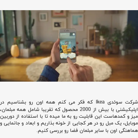
شرکت سوئدی Ikea که فکر می کنم همه اون رو بشناسیم در
اپلیکیشنی با بیش از 2000 محصول که تقریبا شامل همه مبلمان،
میز و کمدهاست این قابلیت رو به ما میده تا با استفاده از دوربین
موبایل، یک مبل رو در هر کجایی از خونه بذاریم و ابعاد و جانمایی و
هماهنگی اون با سایر مبلمان فضا رو بررسی کنیم.