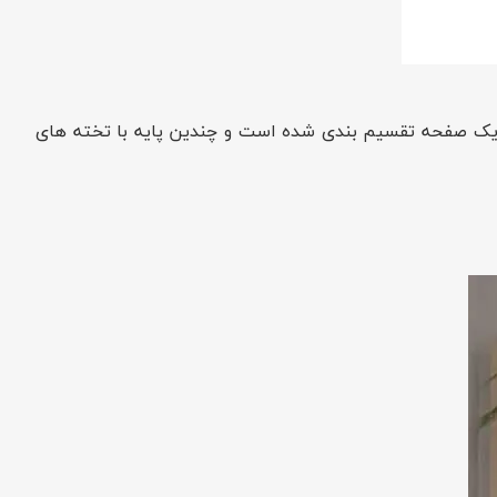
نها یک صفحه تقسیم بندی شده است و چندین پایه با تخته های