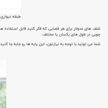
طبقه دیواری م
شلف های مدولار برای هر فضایی که فکر کنید قابل استفاده هس
چوبی در طول های یکسان یا مختلف.
شما می تونید با توجه به نیازتون، این پایه ها رو جابه جا کنی