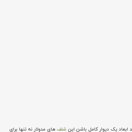
شلف
های مدولار نه تنها برای