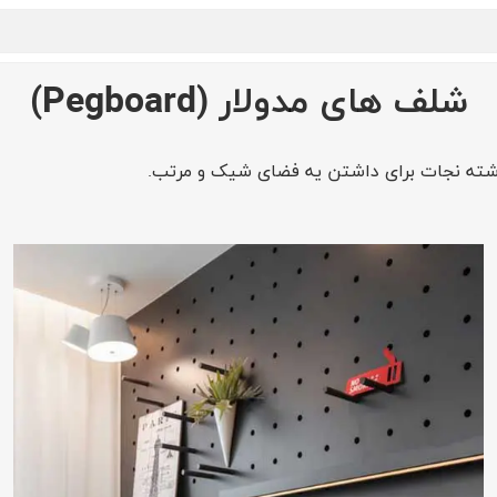
شلف های مدولار (Pegboard)
فرشته نجات برای داشتن یه فضای شیک و مرتب.