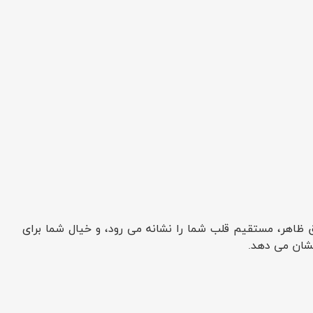
 ظاهر، مستقیم قلب شما را نشانه می رود، و خیال شما برای
نشان می دهد.