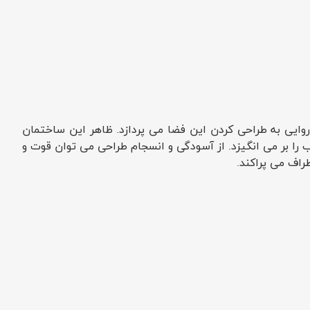
وایی به طراحی کردن این فضا می پردازد. ظاهر این ساختمان
ا بر می انگیزد. از آسودگی و انسجام طراحی می توان قوت و
اف می پراکند.