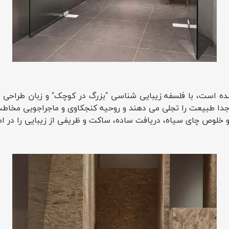
ه است، با فلسفه زیبایی شناسی "بزرگ در کوچک" و زبان طراحی ر
 طبیعت را تجلی می دهند و روحیه کنجکاوی و ماجراجویی مخاطب ر
خلوص چای سیاه، دریافت ساده، ساکت و ظریفی از زیبایی را در اطر