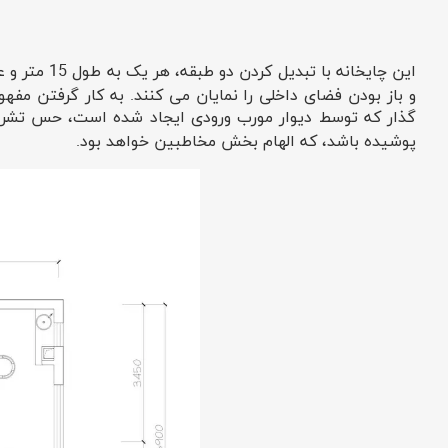
و باز بودن فضای داخلی را نمایان می کنند. به کار گرفتن م
گذار که توسط دیوار مورب ورودی ایجاد شده است، حس تشری
پوشیده باشد، که الهام بخش مخاطبین خواهد بود.