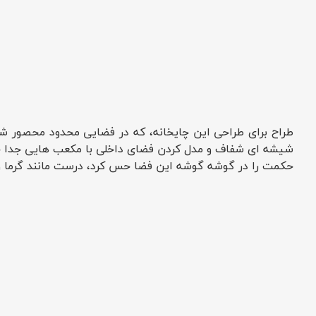
طراح برای طراحی این چایخانه، که در فضایی محدود محصور شد
شیشه ای شفاف و مدل کردن فضای داخلی با مکعب هایی جدا جدا
حکمت را در گوشه گوشه این فضا حس کرد، درست مانند گرما و 