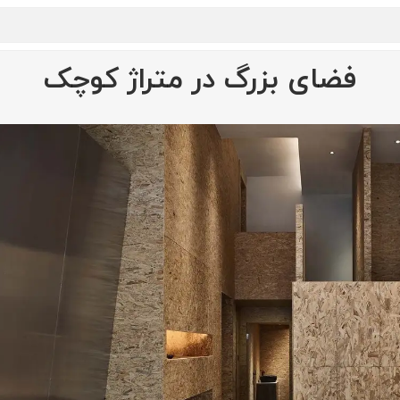
فضای بزرگ در متراژ کوچک