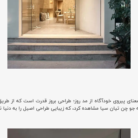
عنای پیروی خودآگاه از مد روز؛ طراحی بروز قدرت است که از طریق
 جو چن تیان سیا مشاهده کرد، که زیبایی طراحی اصیل را به دنیا 