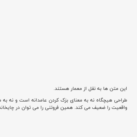
این متن ها به نقل از معمار هستند.
طراحی هیچگاه نه به معنای بزک کردن عامدانه است و نه به م
واقعیت را ضعیف می کند. همین فروتنی را می توان در چایخانه