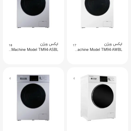
ایکس ویژن
ایکس ویژن
18
17
Xvision Washing Machine Model TM94-ASBL
Xvision Washing Machine Model TM94-AWBL
4
4