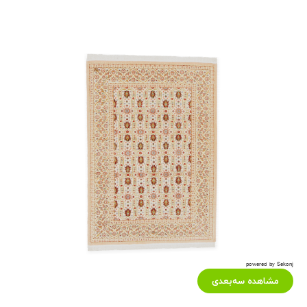
powered by Sekonj
مشاهده سه‌بعدی