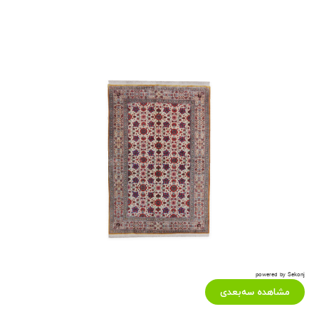
powered by Sekonj
مشاهده سه‌بعدی