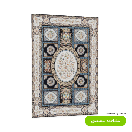
powered by Sekonj
مشاهده سه‌بعدی