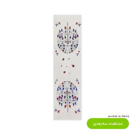
powered by Sekonj
مشاهده سه‌بعدی