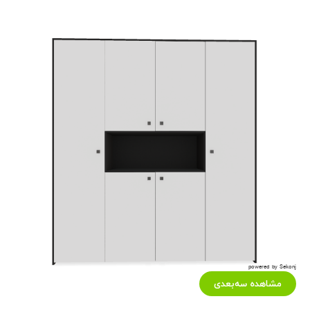
powered by Sekonj
مشاهده سه‌بعدی