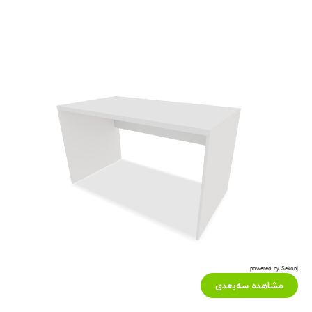
powered by Sekonj
مشاهده سه‌بعدی