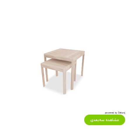
powered by Sekonj
مشاهده سه‌بعدی