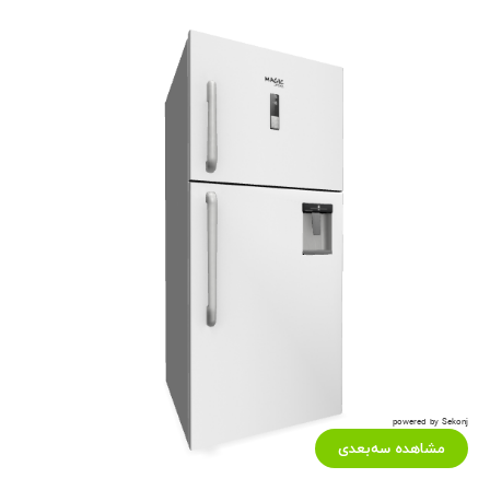
powered by Sekonj
مشاهده سه‌بعدی