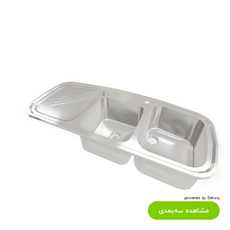
powered by Sekonj
مشاهده سه‌بعدی