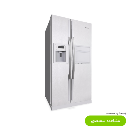
powered by Sekonj
مشاهده سه‌بعدی