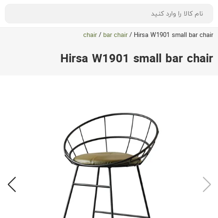
chair
/
bar chair
/
Hirsa W1901 small bar chair
Hirsa W1901 small bar chair