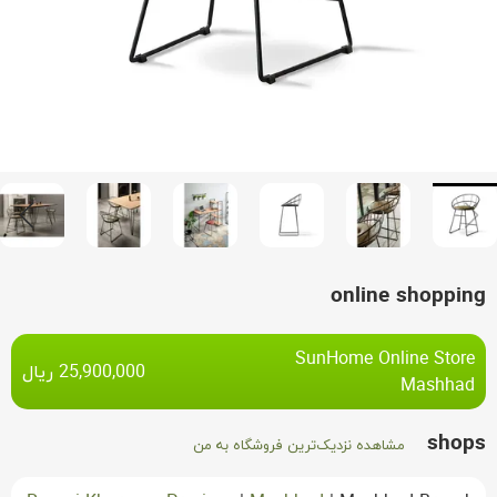
online shopping
SunHome Online Store
ریال
25,900,000
Mashhad
shops
مشاهده نزدیک‌ترین فروشگاه به من