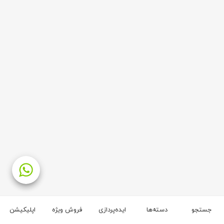
جستجو
دسته‌ها
ایده‌پردازی
فروش ویژه
اپلیکیشن