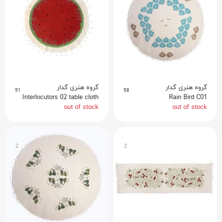
گروه هنری گدار
گروه هنری گدار
51
58
Interlocutors 02 table cloth
Rain Bird C01
out of stock
out of stock
2
2