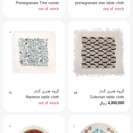
Pomegranate Tree runner
pomegranate tree table cloth
out of stock
out of stock
4
2
گروه هنری گدار
گروه هنری گدار
51
46
Nardoon table cloth
Golestan table cloth
out of stock
ریال
4,300,000
4
2