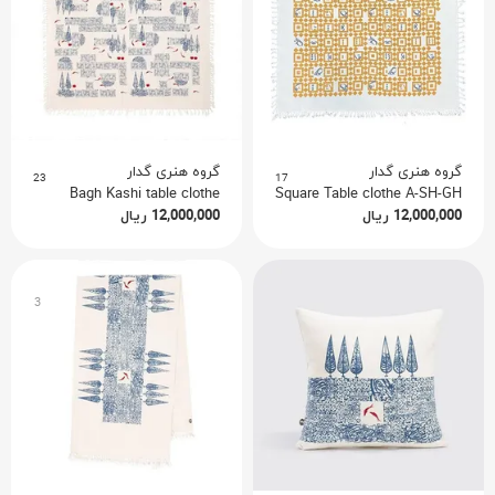
گروه هنری گدار
گروه هنری گدار
23
17
Bagh Kashi table clothe
Square Table clothe A-SH-GH
ریال
12,000,000
ریال
12,000,000
3