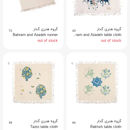
گروه هنری گدار
گروه هنری گدار
72
43
Bahram and Azadeh runner
Bahram and Azadeh table cloth
out of stock
out of stock
6
6
گروه هنری گدار
گروه هنری گدار
58
66
Tazro table cloth
Rakhsh table cloth