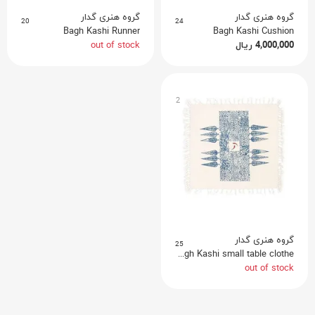
گروه هنری گدار
گروه هنری گدار
20
24
Bagh Kashi Runner
Bagh Kashi Cushion
out of stock
ریال
4,000,000
2
گروه هنری گدار
25
Bagh Kashi small table clothe
out of stock