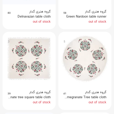
گروه هنری گدار
گروه هنری گدار
80
58
Delnavazan table cloth
Green Nardoon table runner
out of stock
out of stock
3
5
گروه هنری گدار
گروه هنری گدار
39
41
pomegranate tree square table cloth
Pomegranate Tree table cloth
out of stock
out of stock